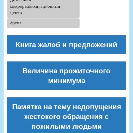
микрореабилитационный
центр
Архив
Книга жалоб и предложений
Величина прожиточного
минимума
Памятка на тему недопущения
жестокого обращения с
пожилыми людьми