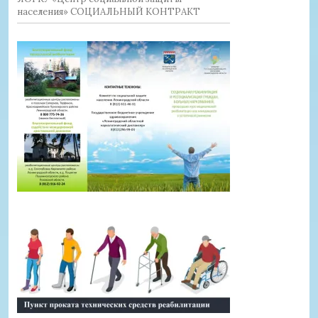
населения» СОЦИАЛЬНЫЙ КОНТРАКТ