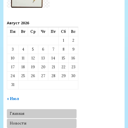
Август 2026
Пн
Вт
Ср
Чт
Пт
Сб
Вс
1
2
3
4
5
6
7
8
9
10
11
12
13
14
15
16
17
18
19
20
21
22
23
24
25
26
27
28
29
30
31
« Июл
Главная
Новости