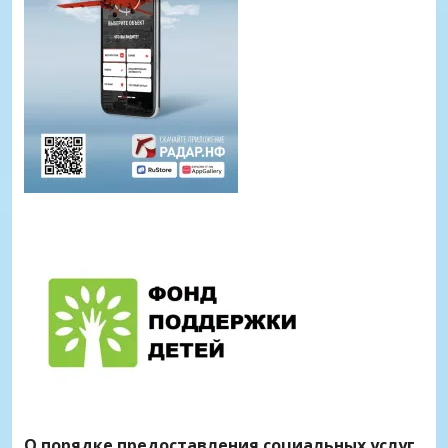
О порядке предоставления социальных услуг