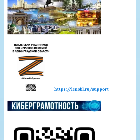
https://lenobl.ru/support