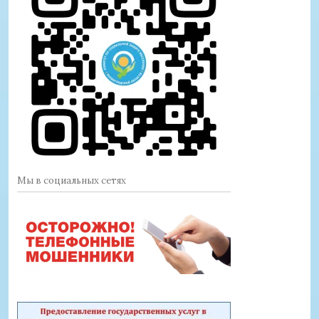
Мы в социальных сетях