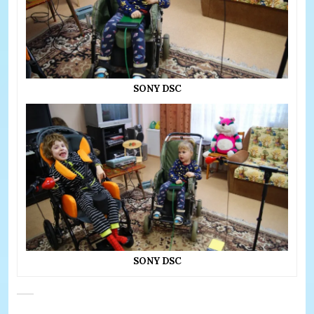
SONY DSC
SONY DSC