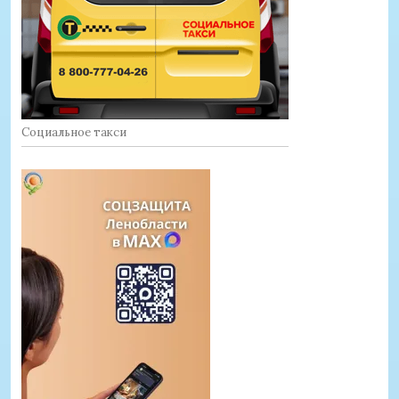
Социальное такси