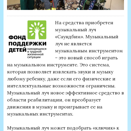
На средства приобретен
музыкальный луч
«Саундбим». Музыкальный
луч не является
музыкальным инструментом
– это новый способ играть
на музыкальном инструменте. Это система,
которая позволяет извлекать звуки и музыку
любому ребенку, даже если его физические и
интеллектуальные возможности ограничены.
Музыкальный луч новое эффективное средство в
области реабилитации, он преобразует
движения в музыку и проигрывает ее на
музыкальных инструментах.
Музыкальный луч может подобрать «ключик» к