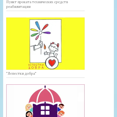
Пункт проката технических средств
реабилитации
"Лепестки добра"