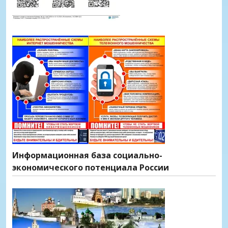
Информационная база социально-
экономического потенциала России