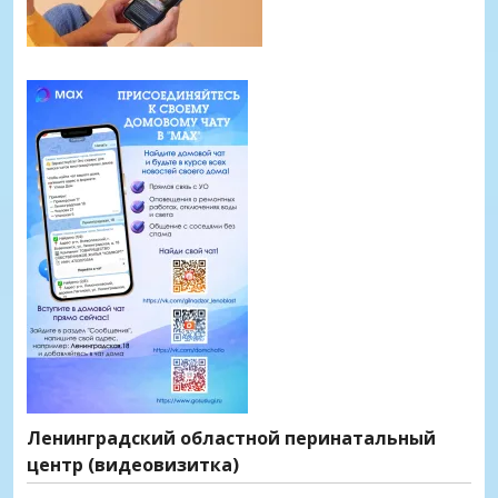
Ленинградский областной перинатальный
центр (видеовизитка)