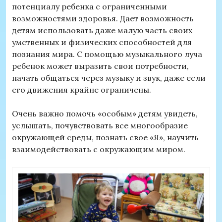
потенциалу ребенка с ограниченными
возможностями здоровья. Дает возможность
детям использовать даже малую часть своих
умственных и физических способностей для
познания мира. С помощью музыкального луча
ребенок может выразить свои потребности,
начать общаться через музыку и звук, даже если
его движения крайне ограничены.
Очень важно помочь «особым» детям увидеть,
услышать, почувствовать все многообразие
окружающей среды, познать свое «Я», научить
взаимодействовать с окружающим миром.