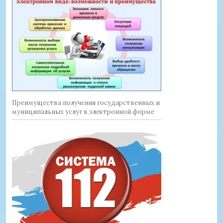
Преимущества получения государственных и
муниципальных услуг в электронной форме