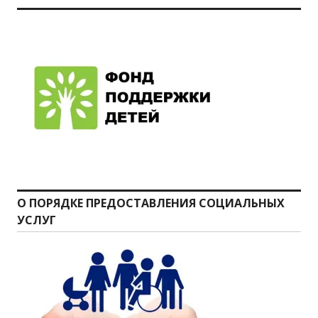
О ПОРЯДКЕ ПРЕДОСТАВЛЕНИЯ СОЦИАЛЬНЫХ
УСЛУГ