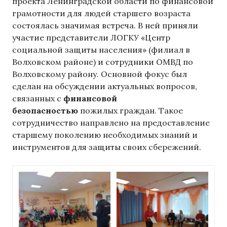
проекта Ленинградской области по финансовой
грамотности для людей старшего возраста
состоялась значимая встреча. В ней приняли
участие представители ЛОГКУ «Центр
социальной защиты населения» (филиал в
Волховском районе) и сотрудники ОМВД по
Волховскому району. Основной фокус был
сделан на обсуждении актуальных вопросов,
связанных с
финансовой
безопасностью
пожилых граждан. Такое
сотрудничество направлено на предоставление
старшему поколению необходимых знаний и
инструментов для защиты своих сбережений.