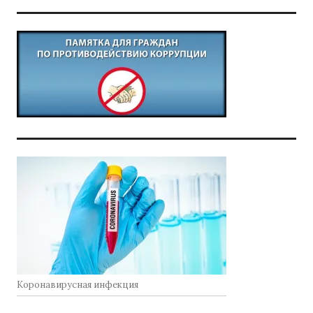
Коронавирусная инфекция