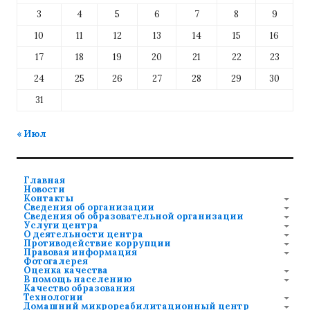
3
4
5
6
7
8
9
10
11
12
13
14
15
16
17
18
19
20
21
22
23
24
25
26
27
28
29
30
31
« Июл
Главная
Новости
Контакты
Сведения об организации
Сведения об образовательной организации
Услуги центра
О деятельности центра
Противодействие коррупции
Правовая информация
Фотогалерея
Оценка качества
В помощь населению
Качество образования
Технологии
Домашний микрореабилитационный центр