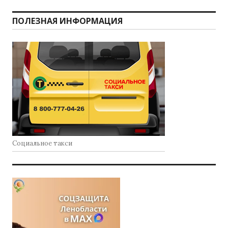
ПОЛЕЗНАЯ ИНФОРМАЦИЯ
Социальное такси