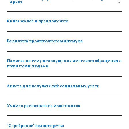
Архив
Книга жалоб и предложений
Величина прожиточного минимума
Памятка на тему недопущения жестокого обращения с
пожилыми людьми
Анкета для получателей социальных услуг
Учимся распозновать мошенников
"Серебряное" волонтерство