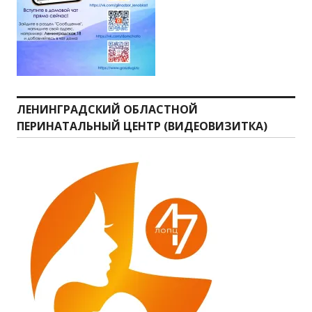
ЛЕНИНГРАДСКИЙ ОБЛАСТНОЙ
ПЕРИНАТАЛЬНЫЙ ЦЕНТР (ВИДЕОВИЗИТКА)