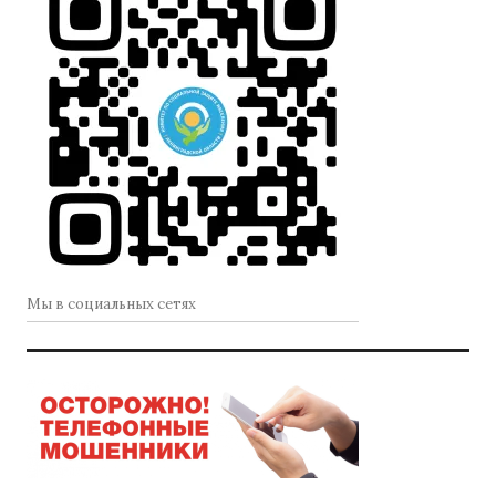
Мы в социальных сетях