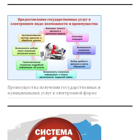
Преимущества получения государственных и
муниципальных услуг в электронной форме