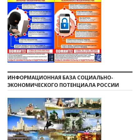
ИНФОРМАЦИОННАЯ БАЗА СОЦИАЛЬНО-
ЭКОНОМИЧЕСКОГО ПОТЕНЦИАЛА РОССИИ