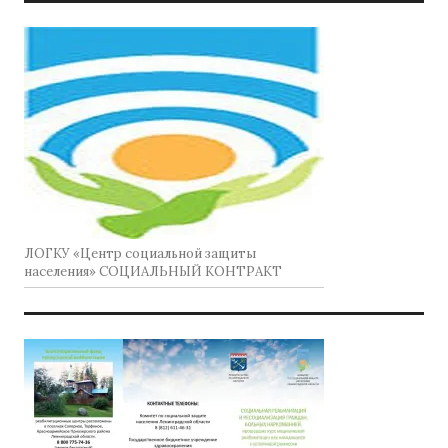
ЛОГКУ «Центр социальной защиты
населения» СОЦИАЛЬНЫЙ КОНТРАКТ