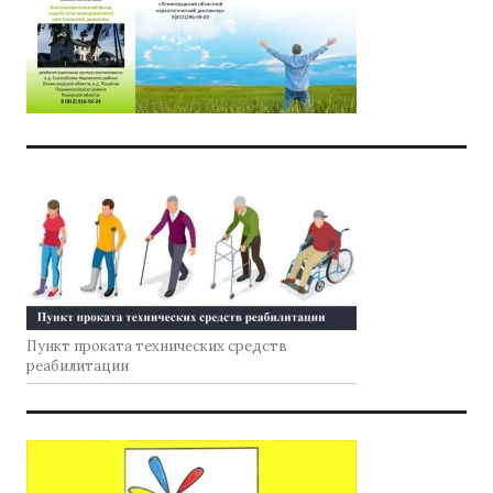
Пункт проката технических средств
реабилитации