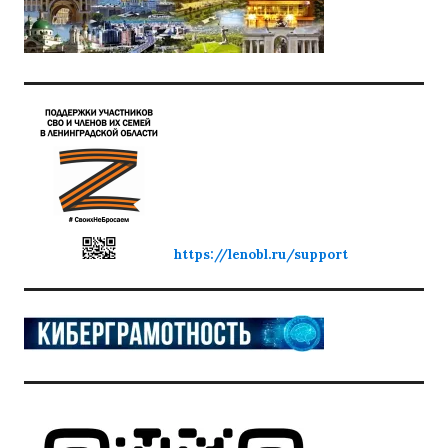
https://lenobl.ru/support